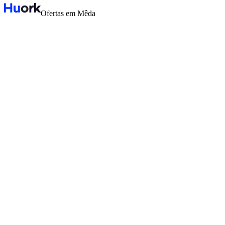
Ofertas em Mêda