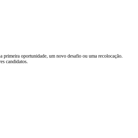
 a primeira oportunidade, um novo desafio ou uma recolocação.
res candidatos.