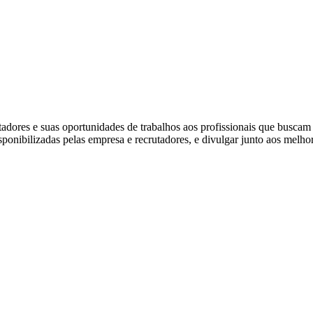
ores e suas oportunidades de trabalhos aos profissionais que buscam
isponibilizadas pelas empresa e recrutadores, e divulgar junto aos melho