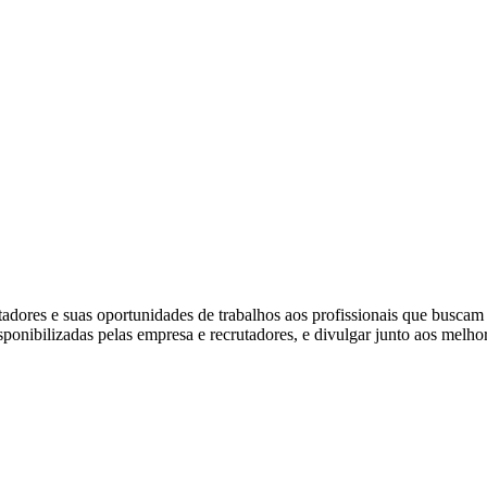
ores e suas oportunidades de trabalhos aos profissionais que buscam
isponibilizadas pelas empresa e recrutadores, e divulgar junto aos melho