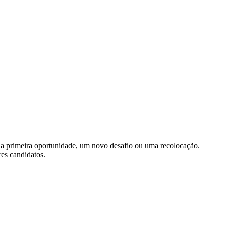
 a primeira oportunidade, um novo desafio ou uma recolocação.
res candidatos.