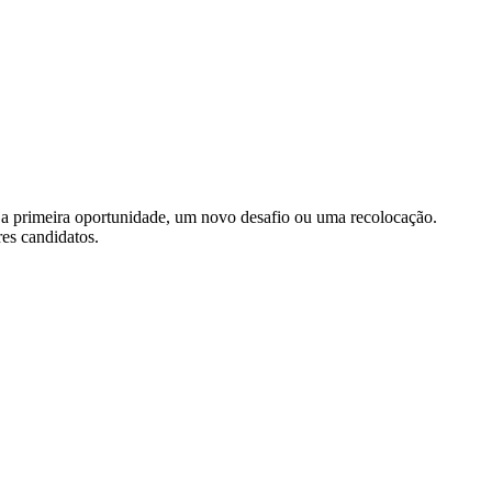
 a primeira oportunidade, um novo desafio ou uma recolocação.
res candidatos.