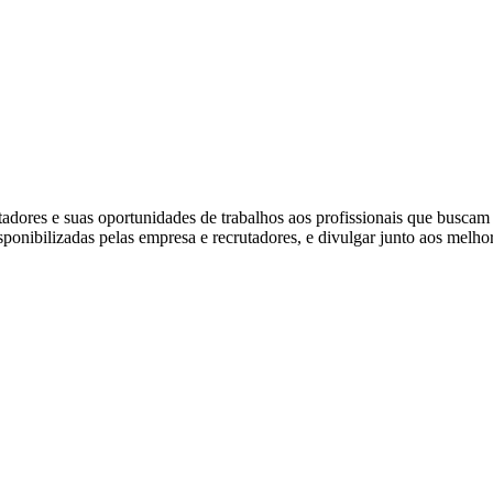
ores e suas oportunidades de trabalhos aos profissionais que buscam
isponibilizadas pelas empresa e recrutadores, e divulgar junto aos melho