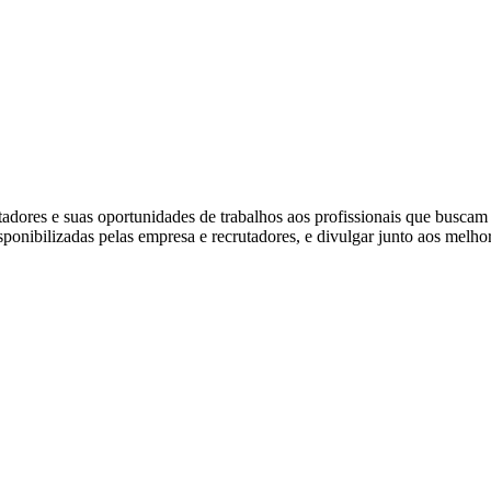
ores e suas oportunidades de trabalhos aos profissionais que buscam
isponibilizadas pelas empresa e recrutadores, e divulgar junto aos melho