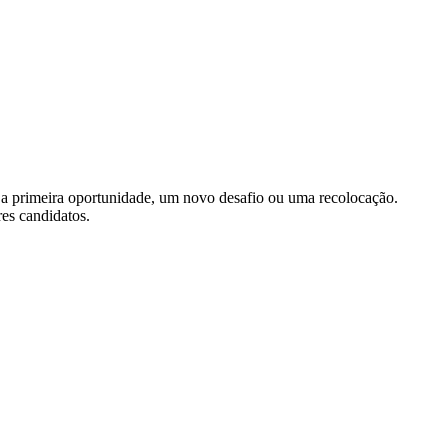
 a primeira oportunidade, um novo desafio ou uma recolocação.
res candidatos.