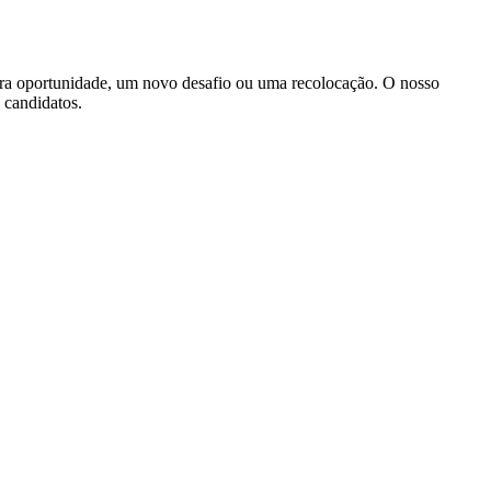
ira oportunidade, um novo desafio ou uma recolocação. O nosso
s candidatos.