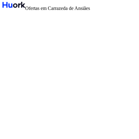
Ofertas em Carrazeda de Ansiães