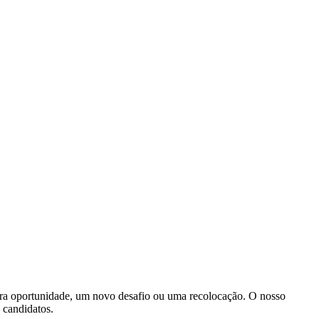
ira oportunidade, um novo desafio ou uma recolocação. O nosso
s candidatos.