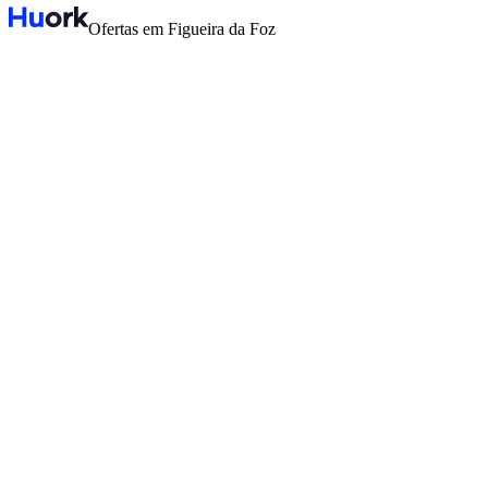
Ofertas em Figueira da Foz