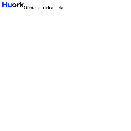
Ofertas em Mealhada