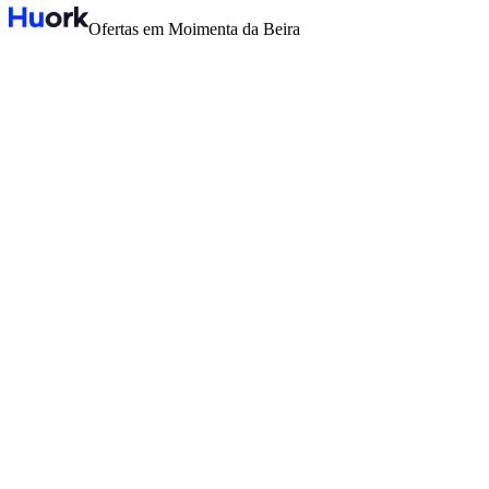
Ofertas em Moimenta da Beira