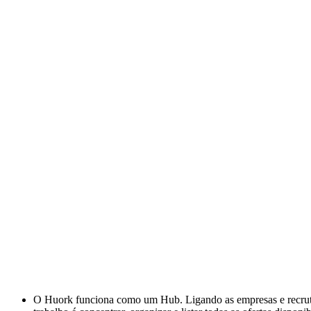
O Huork funciona como um Hub. Ligando as empresas e recrutad