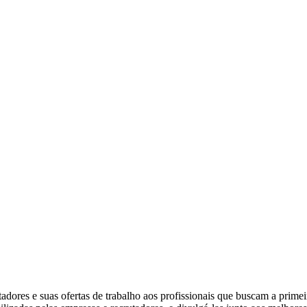
ores e suas ofertas de trabalho aos profissionais que buscam a prime