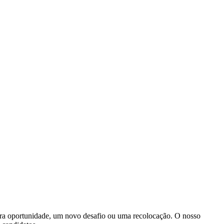
ira oportunidade, um novo desafio ou uma recolocação. O nosso