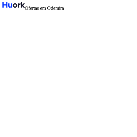
Ofertas em Odemira