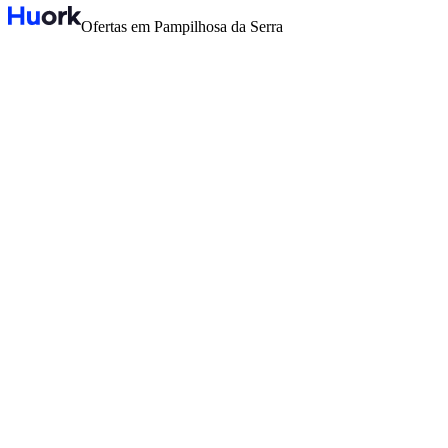
Ofertas em Pampilhosa da Serra