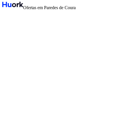
Ofertas em Paredes de Coura