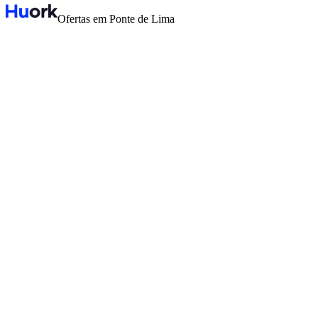
Ofertas em Ponte de Lima