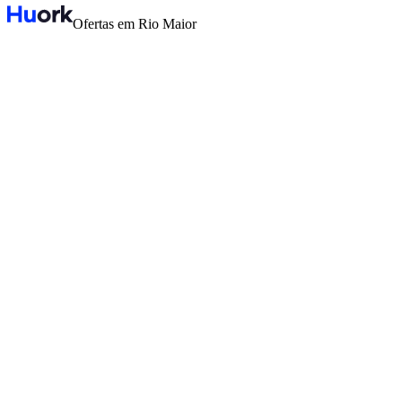
Ofertas em Rio Maior