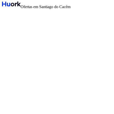
Ofertas em Santiago do Cacém