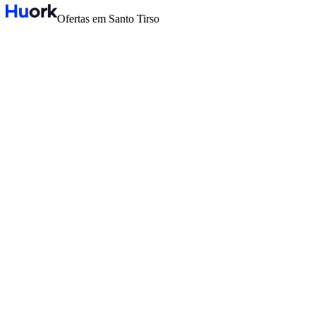
Ofertas em Santo Tirso