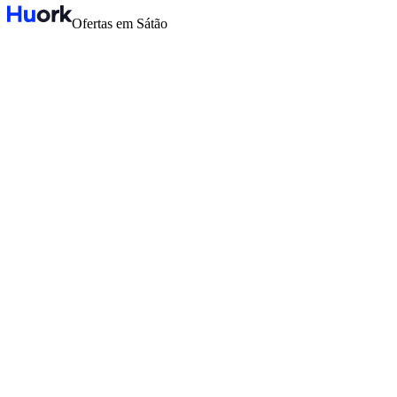
Ofertas em Sátão