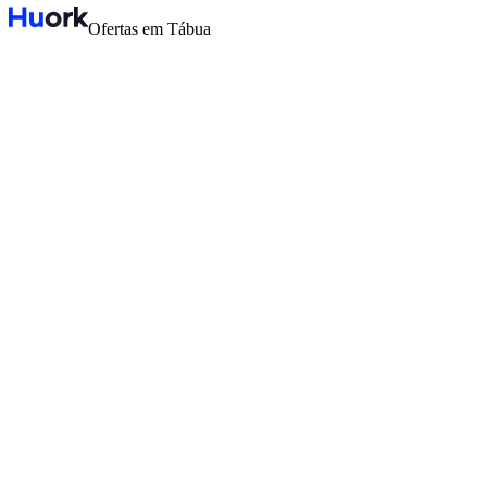
Ofertas em Tábua