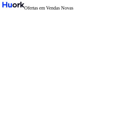
Ofertas em Vendas Novas