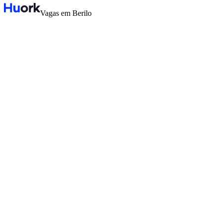
Vagas em Berilo