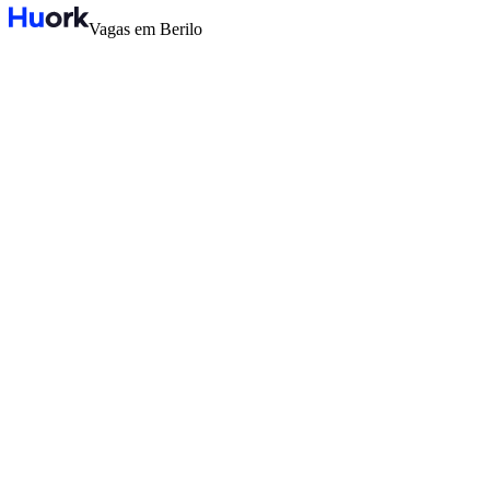
Vagas em Berilo