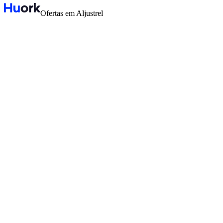
Ofertas em Aljustrel