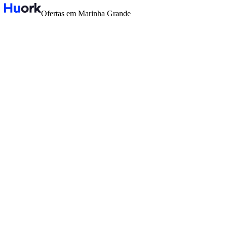
Ofertas em Marinha Grande