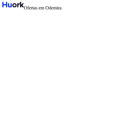
Ofertas em Odemira