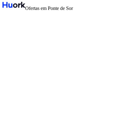
Ofertas em Ponte de Sor