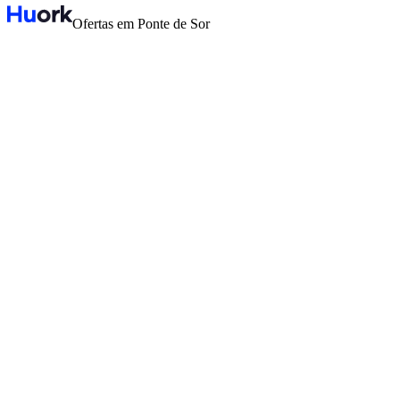
Ofertas em Ponte de Sor