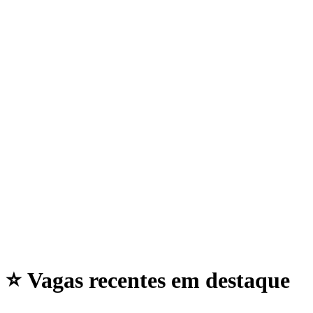
⭐ Vagas recentes em
destaque