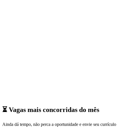
⏳ Vagas mais concorridas do
mês
Ainda dá tempo, não perca a oportunidade e envie seu currículo