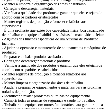
- Manter a limpeza e organização das áreas de trabalho.
- Carregar e descarregar materiais.
- Verificar a qualidade dos produtos e garantir que eles estejam de
acordo com os padrões estabelecidos.
- Manter registros de produção e fornecer relatórios aos
supervisores.
- É uma profissão que exige boa capacidade física, boa capacidade
de trabalhar em equipe e habilidades básicas de matemática e leitura.
- Algumas das funções específicas de um Auxiliar de Produção
incluem:
- Ajudar na operação e manutenção de equipamentos e máquinas de
produção.
- Preparar e embalar produtos acabados.
- Carregar e descarregar materiais e produtos.
- Verificar a qualidade dos produtos e garantir que eles estejam de
acordo com os padrões estabelecidos.
- Manter registros de produção e fornecer relatórios aos
supervisores.
- Manter limpeza e organização das áreas de trabalho.
- Ajudar a preparar os equipamentos e materiais para as próximas
rodadas de produção.
- Identificar e relatar problemas ou falhas no equipamento.
- Cumprir todas as normas de segurança e saúde no trabalho.
- Trabalhar em equipe com outros funcionários para garantir que a