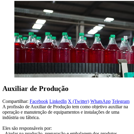
Auxiliar de Produção
Compartilhar:
Facebook
LinkedIn
X (Twitter)
WhatsApp
Telegram
A profissão de Auxiliar de Produção tem como objetivo auxiliar na
operação e manutenção de equipamentos e instalações de uma
indústria ou fábrica.
Eles são responsáveis por:
- Ajudar na produção, preparação e embalagem dos produtos.