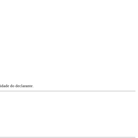
idade do declarante.