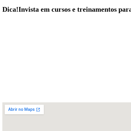
Dica!
Invista em cursos e treinamentos par