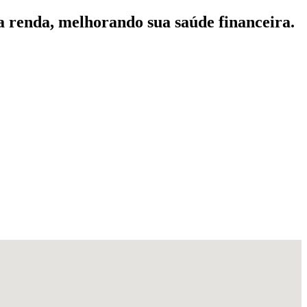
a renda, melhorando sua saúde financeira.