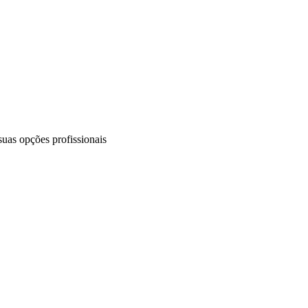
uas opções profissionais