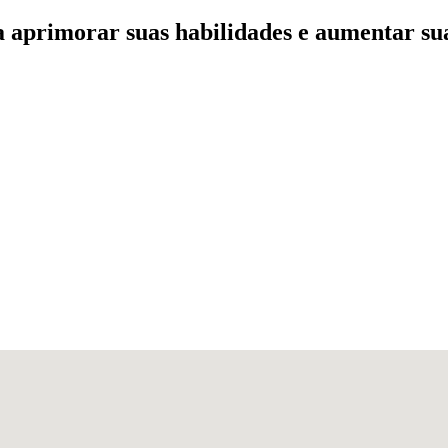
a aprimorar suas habilidades e aumentar su