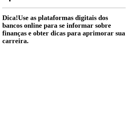
Dica!
Use as plataformas digitais dos
bancos online para se informar sobre
finanças e obter dicas para aprimorar sua
carreira.