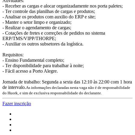
Atividades:
- Receber as cargas e alocar organizadamente nos porta paletes;
- Ter controle das planilhas de cargas e produtos;
- Analisar os produtos com auxilio do ERP e site;
- Manter o setor limpo e organizado;
- Realizar o agendamento de cargas;
- Cotações de fretes e correções de pedidos no sistema
ERP/TMS/VIPP/THORPE;
- Auxiliar os outros subsetores da logística.
Requisitos:
- Ensino Fundamental completo;
- Ter disponibilidade para trabalhar à noite;
- Fácil acesso a Porto Alegre.
Jornada de trabalho: Segunda a sexta das 12:10 às 22:00 com 1 hora
de intervalo.
As informações declaradas nesta vaga não é de responsabilidade
do Huork, e sim de exclusiva responsabilidade do declarante.
Fazer inscrição