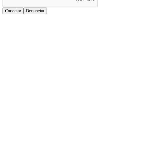
Cancelar
Denunciar