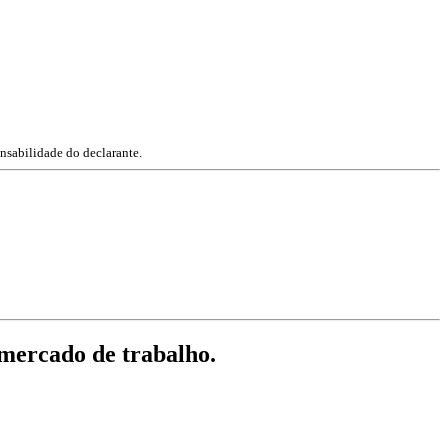
nsabilidade do declarante.
 mercado de trabalho.