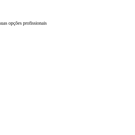
uas opções profissionais