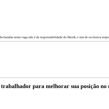
eclaradas nesta vaga não é de responsabilidade do Huork, e sim de exclusiva respo
o trabalhador para melhorar sua posição no