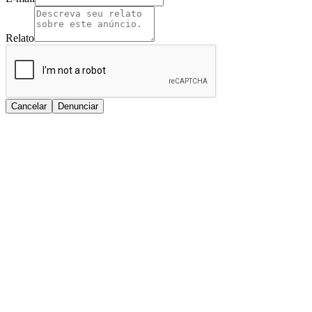
Relato
Cancelar
Denunciar