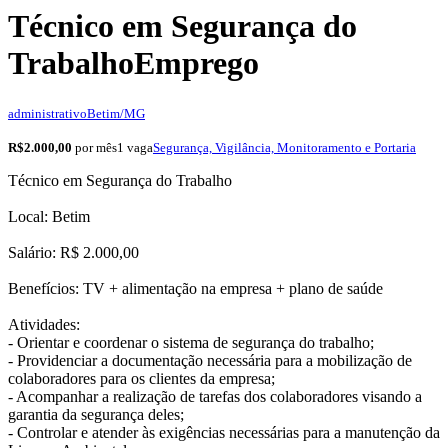
Técnico em Segurança do
Trabalho
Emprego
administrativo
Betim/MG
R$2.000,00
por mês
1 vaga
Segurança, Vigilância, Monitoramento e Portaria
Técnico em Segurança do Trabalho
Local: Betim
Salário: R$ 2.000,00
Benefícios: TV + alimentação na empresa + plano de saúde
Atividades:
- Orientar e coordenar o sistema de segurança do trabalho;
- Providenciar a documentação necessária para a mobilização de
colaboradores para os clientes da empresa;
- Acompanhar a realização de tarefas dos colaboradores visando a
garantia da segurança deles;
- Controlar e atender às exigências necessárias para a manutenção da