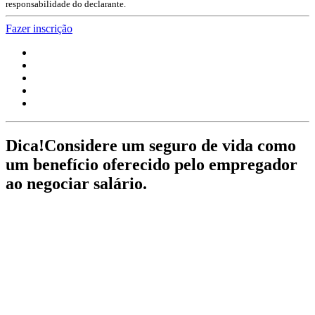
responsabilidade do declarante.
Fazer inscrição
Dica!
Considere um seguro de vida como
um benefício oferecido pelo empregador
ao negociar salário.