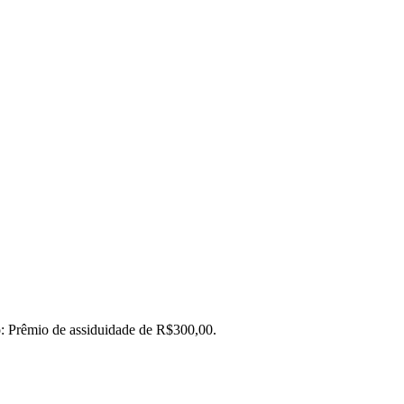
o: Prêmio de assiduidade de R$300,00.