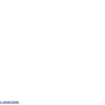
do anunciante