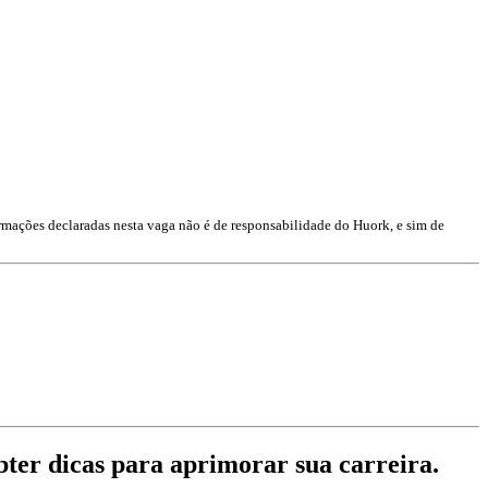
rmações declaradas nesta vaga não é de responsabilidade do Huork, e sim de
obter dicas para aprimorar sua carreira.