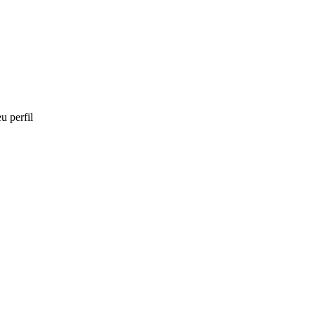
u perfil