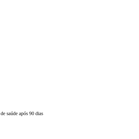
 de saúde após 90 dias