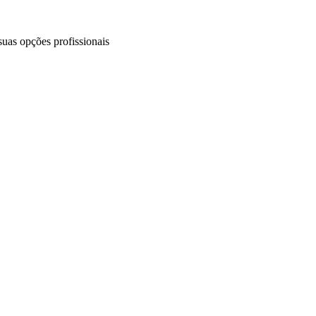
uas opções profissionais