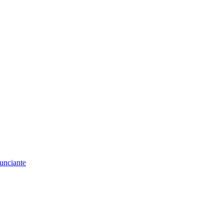
unciante