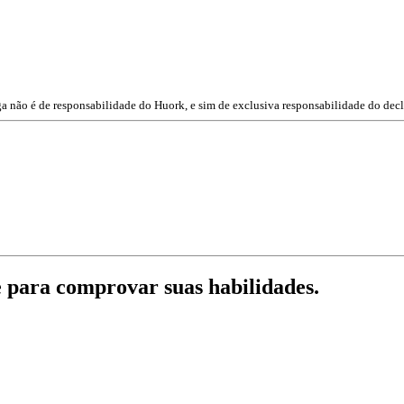
a não é de responsabilidade do Huork, e sim de exclusiva responsabilidade do decl
e para comprovar suas habilidades.