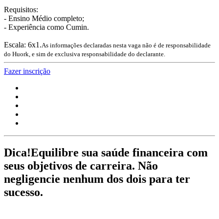
Requisitos:
- Ensino Médio completo;
- Experiência como Cumin.
Escala: 6x1.
As informações declaradas nesta vaga não é de responsabilidade
do Huork, e sim de exclusiva responsabilidade do declarante.
Fazer inscrição
Dica!
Equilibre sua saúde financeira com
seus objetivos de carreira. Não
negligencie nenhum dos dois para ter
sucesso.