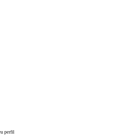
u perfil