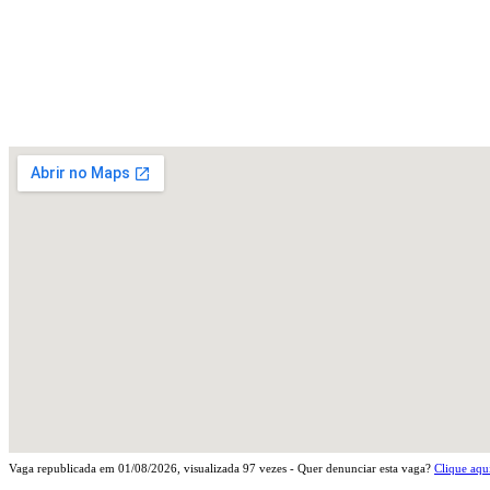
Vaga republicada em
01/08/2026
, visualizada
97
vezes - Quer denunciar esta vaga?
Clique aqu