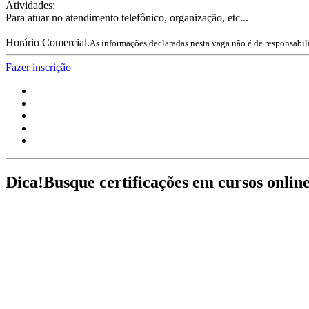
Atividades:
Para atuar no atendimento telefônico, organização, etc...
Horário Comercial.
As informações declaradas nesta vaga não é de responsabil
Fazer inscrição
Dica!
Busque certificações em cursos onlin