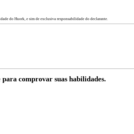
idade do Huork, e sim de exclusiva responsabilidade do declarante.
e para comprovar suas habilidades.