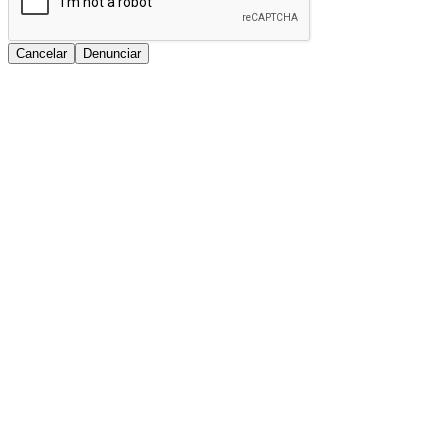
Cancelar
Denunciar