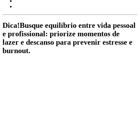
Dica!
Busque equilíbrio entre vida pessoal
e profissional: priorize momentos de
lazer e descanso para prevenir estresse e
burnout.