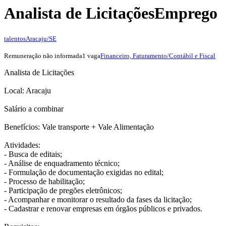
Analista de Licitações
Emprego
talentos
Aracaju/SE
Remuneração não informada
1 vaga
Financeiro, Faturamento/Contábil e Fiscal
Analista de Licitações
Local: Aracaju
Salário a combinar
Benefícios: Vale transporte + Vale Alimentação
Atividades:
- Busca de editais;
- Análise de enquadramento técnico;
- Formulação de documentação exigidas no edital;
- Processo de habilitação;
- Participação de pregões eletrônicos;
- Acompanhar e monitorar o resultado da fases da licitação;
- Cadastrar e renovar empresas em órgãos públicos e privados.