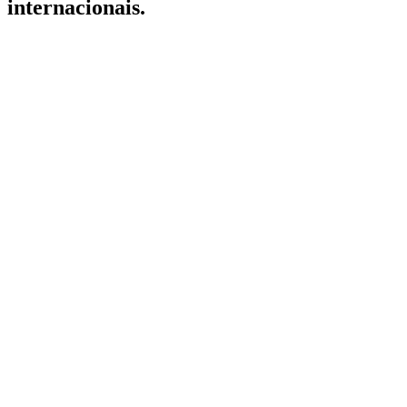
internacionais.