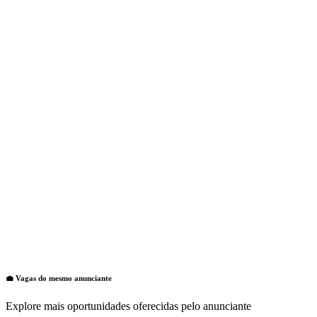
💼 Vagas do mesmo anunciante
Explore mais oportunidades oferecidas pelo anunciante