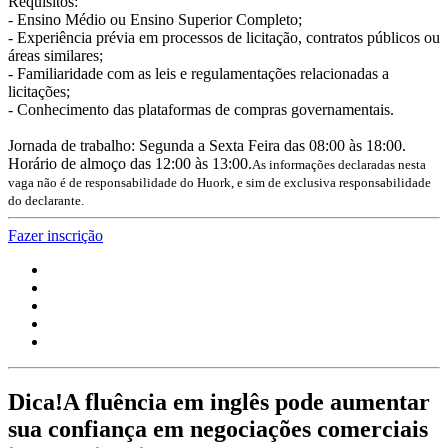
Requisitos:
- Ensino Médio ou Ensino Superior Completo;
- Experiência prévia em processos de licitação, contratos públicos ou
áreas similares;
- Familiaridade com as leis e regulamentações relacionadas a
licitações;
- Conhecimento das plataformas de compras governamentais.
Jornada de trabalho: Segunda a Sexta Feira das 08:00 às 18:00.
Horário de almoço das 12:00 às 13:00.
As informações declaradas nesta
vaga não é de responsabilidade do Huork, e sim de exclusiva responsabilidade
do declarante.
Fazer inscrição
Dica!
A fluência em inglês pode aumentar
sua confiança em negociações comerciais