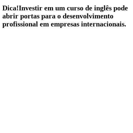
Dica!
Investir em um curso de inglês pode
abrir portas para o desenvolvimento
profissional em empresas internacionais.