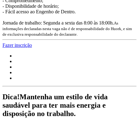
- Comprometimento;
- Disponibilidade de horário;
- Fácil acesso ao Engenho de Dentro.
Jornada de trabalho: Segunda a sexta das 8:00 às 18:00h.
As
informações declaradas nesta vaga não é de responsabilidade do Huork, e sim
de exclusiva responsabilidade do declarante.
Fazer inscrição
Dica!
Mantenha um estilo de vida
saudável para ter mais energia e
disposição no trabalho.