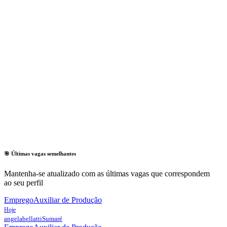
🎯 Últimas vagas semelhantes
Mantenha-se atualizado com as últimas vagas que correspondem
ao seu perfil
Emprego
Auxiliar de Produção
Hoje
angelabellatti
Sumaré