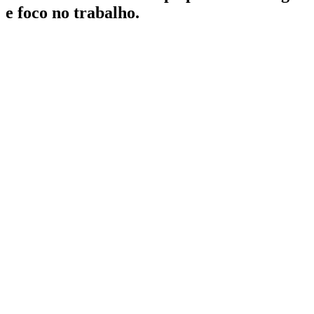
e foco no trabalho.