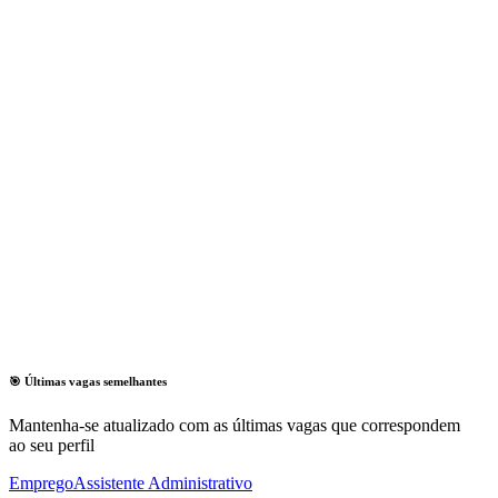
🎯 Últimas vagas semelhantes
Mantenha-se atualizado com as últimas vagas que correspondem
ao seu perfil
Emprego
Assistente Administrativo