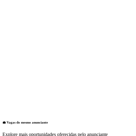
💼 Vagas do mesmo anunciante
Explore mais oportunidades oferecidas pelo anunciante