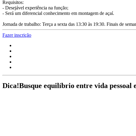
Requisitos:
- Desejável experiência na função;
- Será um diferencial conhecimento em montagem de açaí.
Jornada de trabalho: Terça a sexta das 13:30 às 19:30. Finais de sema
Fazer inscrição
Dica!
Busque equilíbrio entre vida pessoal 