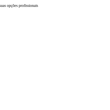
uas opções profissionais