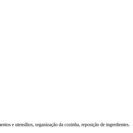
tos e utensílios, organização da cozinha, reposição de ingredientes.