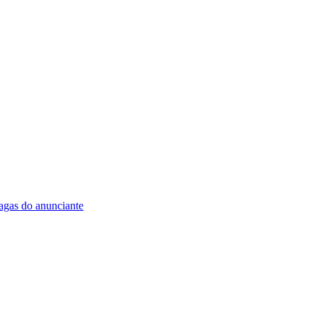
vagas do anunciante