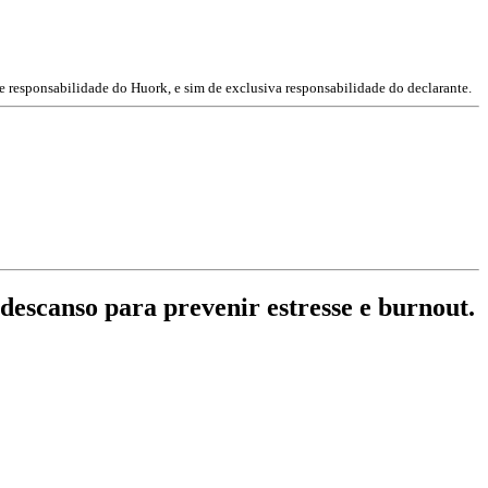
e responsabilidade do Huork, e sim de exclusiva responsabilidade do declarante.
 descanso para prevenir estresse e burnout.