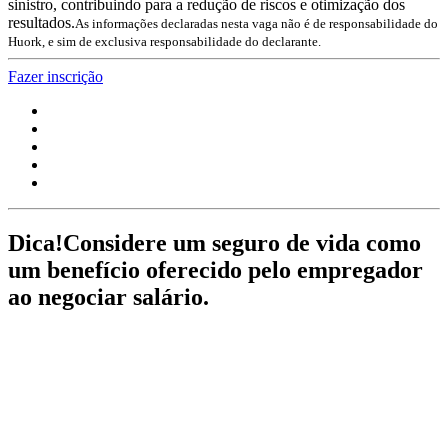
sinistro, contribuindo para a redução de riscos e otimização dos
resultados.
As informações declaradas nesta vaga não é de responsabilidade do
Huork, e sim de exclusiva responsabilidade do declarante.
Fazer inscrição
Dica!
Considere um seguro de vida como
um benefício oferecido pelo empregador
ao negociar salário.