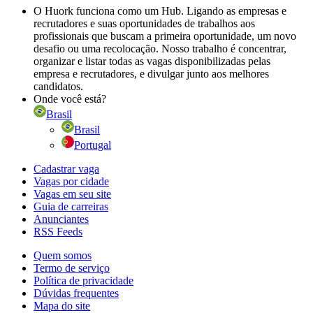
O Huork funciona como um Hub. Ligando as empresas e
recrutadores e suas oportunidades de trabalhos aos
profissionais que buscam a primeira oportunidade, um novo
desafio ou uma recolocação. Nosso trabalho é concentrar,
organizar e listar todas as vagas disponibilizadas pelas
empresa e recrutadores, e divulgar junto aos melhores
candidatos.
Onde você está?
Brasil
Brasil
Portugal
Cadastrar vaga
Vagas por cidade
Vagas em seu site
Guia de carreiras
Anunciantes
RSS Feeds
Quem somos
Termo de serviço
Política de privacidade
Dúvidas frequentes
Mapa do site