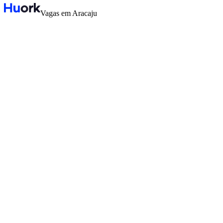
Vagas em Aracaju