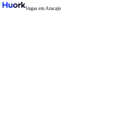
Vagas em Aracaju