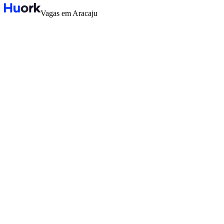
Vagas em Aracaju