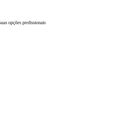
uas opções profissionais