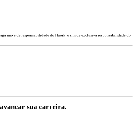
vaga não é de responsabilidade do Huork, e sim de exclusiva responsabilidade do
lavancar sua carreira.