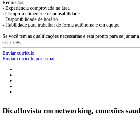
Requisitos:
- Experiência comprovada na área
- Comprometimento e responsabilidade
- Disponibilidade de horário
- Habilidade para trabalhar de forma autônoma e em equipe
Se você tem as qualificações necessárias e está pronto para se juntar 
declarante.
Enviar currículo
Enviar currículo por e-mail
Dica!
Invista em networking, conexões saud